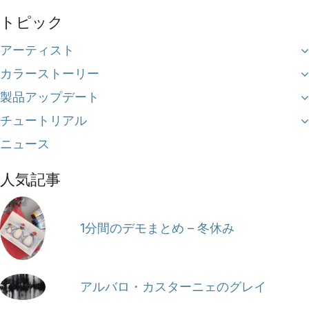
トピック
アーティスト
カラーストーリー
製品アップデート
チュートリアル
ニュース
人気記事
1分間のデモまとめ – 冬休み
アルバロ・カスターニェのグレイ