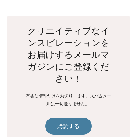
クリエイティブなイ
ンスピレーションを
お届けするメールマ
ガジンにご登録くだ
さい！
有益な情報だけをお送りします。スパムメー
ルは一切送りません。.
購読する