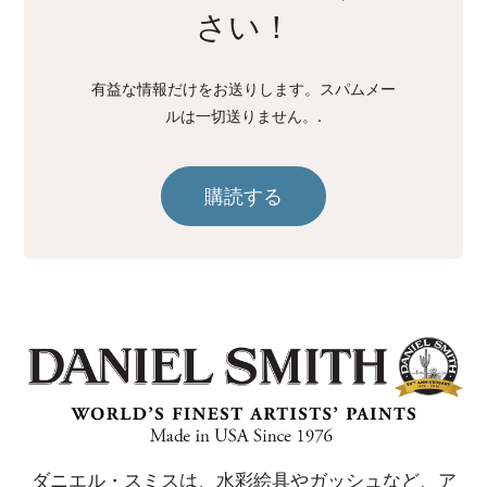
さい！
有益な情報だけをお送りします。スパムメー
ルは一切送りません。.
購読する
ダニエル・スミスは、水彩絵具やガッシュなど、ア