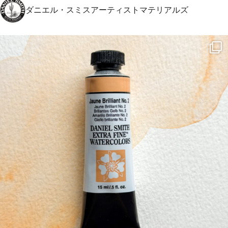
ダニエル・スミスアーティストマテリアルズ