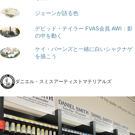
ジェーンが語る色
デビッド・テイラー FVAS会員 AWI：影
の中を動く
ケイ・バーンズと一緒に白いシャクナゲ
を描こう
ダニエル・スミスアーティストマテリアルズ