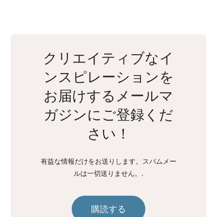
クリエイティブなイ
ンスピレーションを
お届けするメールマ
ガジンにご登録くだ
さい！
有益な情報だけをお送りします。スパムメー
ルは一切送りません。.
購読する