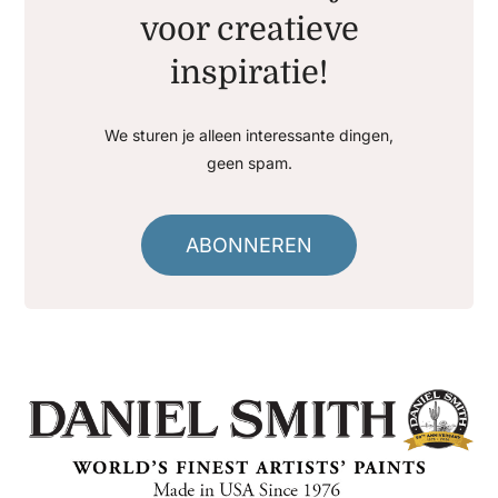
voor creatieve
inspiratie!
We sturen je alleen interessante dingen,
geen spam.
ABONNEREN