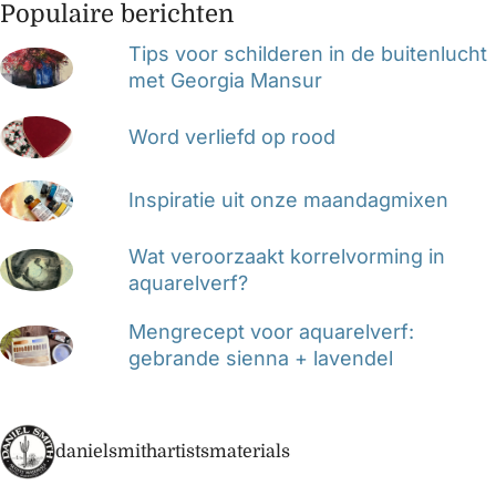
Populaire berichten
Tips voor schilderen in de buitenlucht
met Georgia Mansur
Word verliefd op rood
Inspiratie uit onze maandagmixen
Wat veroorzaakt korrelvorming in
aquarelverf?
Mengrecept voor aquarelverf:
gebrande sienna + lavendel
danielsmithartistsmaterials