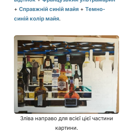
+
Справжній синій майя
+
Темно-
синій колір майя
.
Зліва направо для всієї цієї частини
картини.