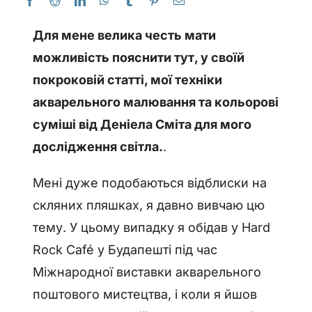
Для мене велика честь мати
можливість пояснити тут, у своїй
покроковій статті, мої техніки
акварельного малювання та кольорові
суміші від Деніела Сміта для мого
дослідження світла.
.
Мені дуже подобаються відблиски на
скляних пляшках, я давно вивчаю цю
тему. У цьому випадку я обідав у Hard
Rock Café у Будапешті під час
Міжнародної виставки акварельного
поштового мистецтва, і коли я йшов