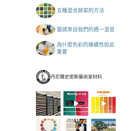
五種混合蔬菜的方法
靈感來自我們的週一混音
為什麼色彩的連續性如此
重要
丹尼爾史密斯藝術家材料