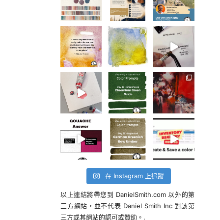
在 Instagram 上追蹤
以上連結將帶您到 DanielSmith.com 以外的第
三方網站，並不代表 Daniel Smith Inc 對該第
三方或其網站的認可或贊助。.