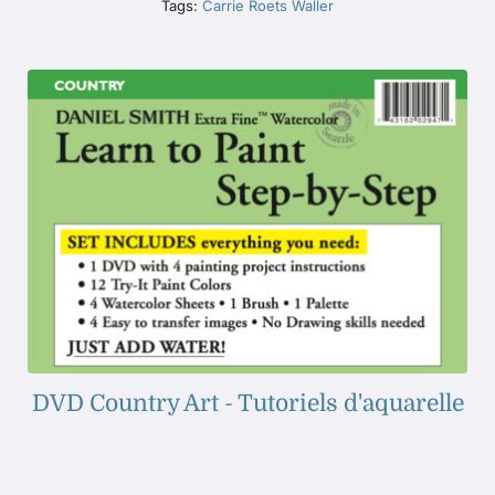
Tags:
Carrie Roets Waller
DVD Country Art - Tutoriels d'aquarelle