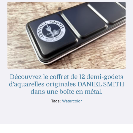
Découvrez le coffret de 12 demi-godets
d'aquarelles originales DANIEL SMITH
dans une boîte en métal.
Tags:
Watercolor