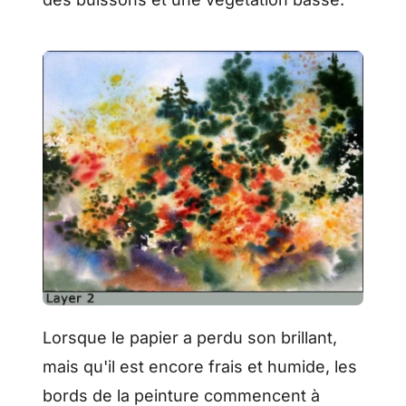
Lorsque le papier a perdu son brillant,
mais qu'il est encore frais et humide, les
bords de la peinture commencent à