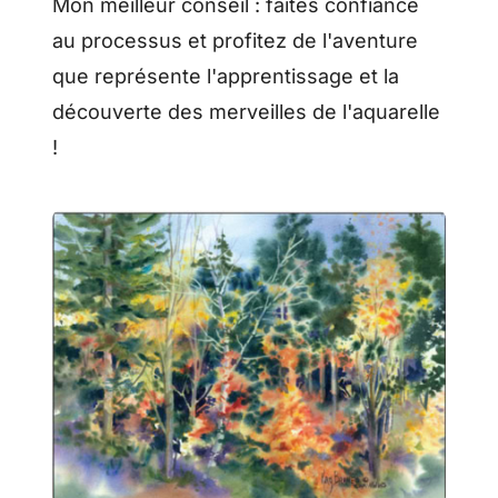
Mon meilleur conseil : faites confiance
au processus et profitez de l'aventure
que représente l'apprentissage et la
découverte des merveilles de l'aquarelle
!