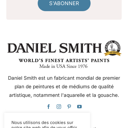
S'ABONNER
Daniel Smith est un fabricant mondial de premier
plan de peintures et de médiums de qualité
artistique, notamment l'aquarelle et la gouache.
Nous utilisons des cookies sur
notre site web afin de vous offrir