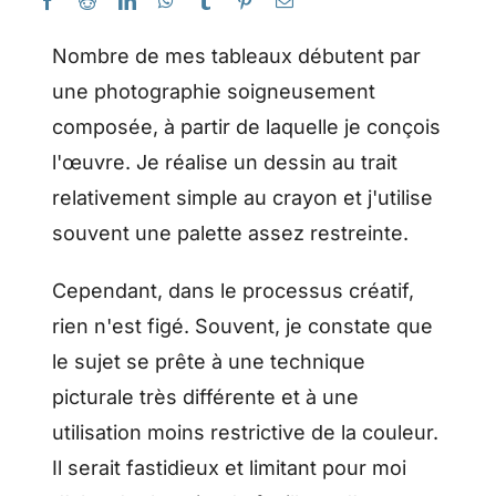
Nombre de mes tableaux débutent par
une photographie soigneusement
composée, à partir de laquelle je conçois
l'œuvre. Je réalise un dessin au trait
relativement simple au crayon et j'utilise
souvent une palette assez restreinte.
Cependant, dans le processus créatif,
rien n'est figé. Souvent, je constate que
le sujet se prête à une technique
picturale très différente et à une
utilisation moins restrictive de la couleur.
Il serait fastidieux et limitant pour moi