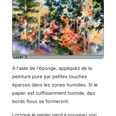
À l'aide de l'éponge, appliquez de la
peinture pure par petites touches
éparses dans les zones humides. Si le
papier est suffisamment humide, des
bords flous se formeront.
Lorsque le papier perd à nouveau son