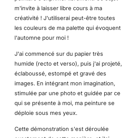
m'invite à laisser libre cours à ma
créativité ! J'utiliserai peut-être toutes
les couleurs de ma palette qui évoquent
l'automne pour moi !
J'ai commencé sur du papier très
humide (recto et verso), puis j'ai projeté,
éclaboussé, estompé et gravé des
images. En intégrant mon imagination,
stimulée par une photo et guidée par ce
qui se présente à moi, ma peinture se
déploie sous mes yeux.
Cette démonstration s'est déroulée