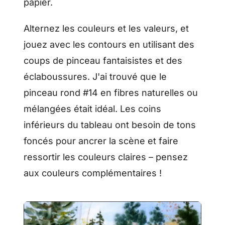
papier.
Alternez les couleurs et les valeurs, et
jouez avec les contours en utilisant des
coups de pinceau fantaisistes et des
éclaboussures. J'ai trouvé que le
pinceau rond #14 en fibres naturelles ou
mélangées était idéal. Les coins
inférieurs du tableau ont besoin de tons
foncés pour ancrer la scène et faire
ressortir les couleurs claires – pensez
aux couleurs complémentaires !