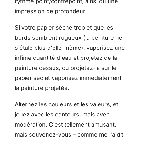
rythme point/contrepoint, ainsi qu'une
impression de profondeur.
Si votre papier sèche trop et que les
bords semblent rugueux (la peinture ne
s'étale plus d'elle-même), vaporisez une
infime quantité d'eau et projetez de la
peinture dessus, ou projetez-la sur le
papier sec et vaporisez immédiatement
la peinture projetée.
Alternez les couleurs et les valeurs, et
jouez avec les contours, mais avec
modération. C'est tellement amusant,
mais souvenez-vous – comme me l'a dit