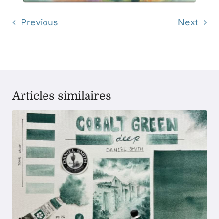
Previous
Next
Articles similaires