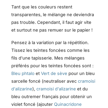
Tant que les couleurs restent
transparentes, le mélange ne deviendra
pas trouble. Cependant, il faut agir vite
et surtout ne pas remuer sur le papier !
Pensez à la variation par la répétition.
Tissez les teintes foncées comme les
fils d'une tapisserie. Mes mélanges
préférés pour les teintes foncées sont :
Bleu phtalo
et
Vert de sève
pour un bleu
sarcelle foncé (neutraliser avec
cramoisi
d'alizarine
),
cramoisi d'alizarine
et du
bleu outremer français pour obtenir un
violet foncé (ajouter
Quinacridone