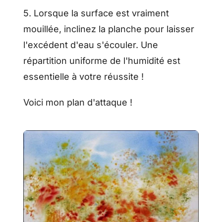
5. Lorsque la surface est vraiment
mouillée, inclinez la planche pour laisser
l'excédent d'eau s'écouler. Une
répartition uniforme de l'humidité est
essentielle à votre réussite !
Voici mon plan d'attaque !