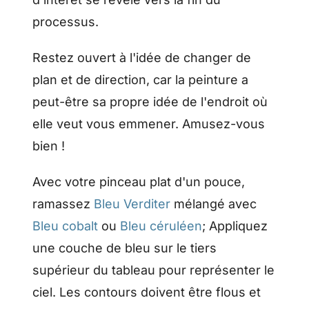
processus.
Restez ouvert à l'idée de changer de
plan et de direction, car la peinture a
peut-être sa propre idée de l'endroit où
elle veut vous emmener. Amusez-vous
bien !
Avec votre pinceau plat d'un pouce,
ramassez
Bleu Verditer
mélangé avec
Bleu cobalt
ou
Bleu céruléen
; Appliquez
une couche de bleu sur le tiers
supérieur du tableau pour représenter le
ciel. Les contours doivent être flous et