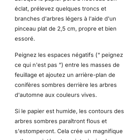
éclat, prélevez quelques troncs et
branches d'arbres légers à l'aide d'un
pinceau plat de 2,5 cm, propre et bien
essoré.
Peignez les espaces négatifs (“ peignez
ce qui n'est pas ”) entre les masses de
feuillage et ajoutez un arrière-plan de
conifères sombres derrière les arbres
d'automne aux couleurs vives.
Si le papier est humide, les contours des
arbres sombres paraîtront flous et
s'estomperont. Cela crée un magnifique