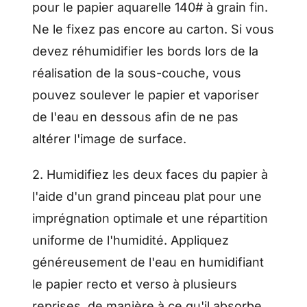
pour le papier aquarelle 140# à grain fin.
Ne le fixez pas encore au carton. Si vous
devez réhumidifier les bords lors de la
réalisation de la sous-couche, vous
pouvez soulever le papier et vaporiser
de l'eau en dessous afin de ne pas
altérer l'image de surface.
2. Humidifiez les deux faces du papier à
l'aide d'un grand pinceau plat pour une
imprégnation optimale et une répartition
uniforme de l'humidité. Appliquez
généreusement de l'eau en humidifiant
le papier recto et verso à plusieurs
reprises, de manière à ce qu'il absorbe