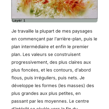
Je travaille la plupart de mes paysages
en commençant par l'arrière-plan, puis le
plan intermédiaire et enfin le premier
plan. Les valeurs se construisent
progressivement, des plus claires aux
plus foncées, et les contours, d'abord
flous, puis irréguliers, puis nets. Je
développe les formes (les masses) des
plus grandes aux plus petites, en
passant par les moyennes. Le centre
d'intérêt se révèle vers la fin du