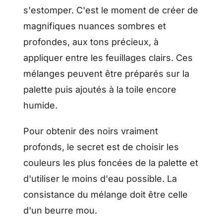
s'estomper. C'est le moment de créer de
magnifiques nuances sombres et
profondes, aux tons précieux, à
appliquer entre les feuillages clairs. Ces
mélanges peuvent être préparés sur la
palette puis ajoutés à la toile encore
humide.
Pour obtenir des noirs vraiment
profonds, le secret est de choisir les
couleurs les plus foncées de la palette et
d'utiliser le moins d'eau possible. La
consistance du mélange doit être celle
d'un beurre mou.