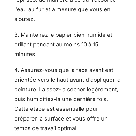
l'eau au fur et à mesure que vous en
ajoutez.
3. Maintenez le papier bien humide et
brillant pendant au moins 10 à 15
minutes.
4. Assurez-vous que la face avant est
orientée vers le haut avant d'appliquer la
peinture. Laissez-la sécher légèrement,
puis humidifiez-la une dernière fois.
Cette étape est essentielle pour
préparer la surface et vous offre un
temps de travail optimal.