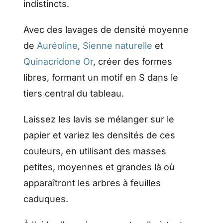
indistincts.
Avec des lavages de densité moyenne
de
Auréoline
,
Sienne naturelle
et
Quinacridone Or
, créer des formes
libres, formant un motif en S dans le
tiers central du tableau.
Laissez les lavis se mélanger sur le
papier et variez les densités de ces
couleurs, en utilisant des masses
petites, moyennes et grandes là où
apparaîtront les arbres à feuilles
caduques.