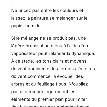
Ne rincez pas entre les couleurs et
laissez la peinture se mélanger sur le
papier humide.
Si le mélange ne se produit pas, une
légère brumisation d'eau à l'aide d'un
vaporisateur peut relancer la dynamique.
À ce stade, les tons clairs et moyens
doivent dominer, et les formes aléatoires
doivent commencer à évoquer des
arbres et du feuillage flous. N'oubliez
pas d'estomper légèrement les
éléments du premier plan pour imiter
des buissons et une végétation basse.