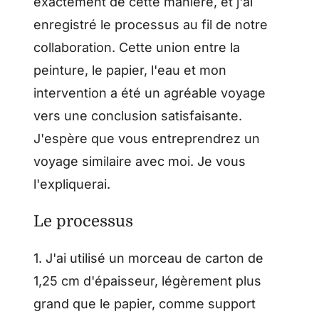
exactement de cette manière, et j'ai
enregistré le processus au fil de notre
collaboration. Cette union entre la
peinture, le papier, l'eau et mon
intervention a été un agréable voyage
vers une conclusion satisfaisante.
J'espère que vous entreprendrez un
voyage similaire avec moi. Je vous
l'expliquerai.
Le processus
1. J'ai utilisé un morceau de carton de
1,25 cm d'épaisseur, légèrement plus
grand que le papier, comme support