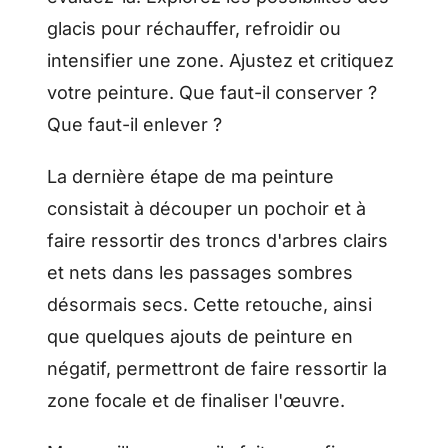
glacis pour réchauffer, refroidir ou
intensifier une zone. Ajustez et critiquez
votre peinture. Que faut-il conserver ?
Que faut-il enlever ?
La dernière étape de ma peinture
consistait à découper un pochoir et à
faire ressortir des troncs d'arbres clairs
et nets dans les passages sombres
désormais secs. Cette retouche, ainsi
que quelques ajouts de peinture en
négatif, permettront de faire ressortir la
zone focale et de finaliser l'œuvre.