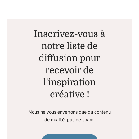
Inscrivez-vous à
notre liste de
diffusion pour
recevoir de
l'inspiration
créative !
Nous ne vous enverrons que du contenu
de qualité, pas de spam.