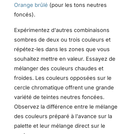
Orange brûlé
(pour les tons neutres
foncés).
Expérimentez d'autres combinaisons
sombres de deux ou trois couleurs et
répétez-les dans les zones que vous
souhaitez mettre en valeur. Essayez de
mélanger des couleurs chaudes et
froides. Les couleurs opposées sur le
cercle chromatique offrent une grande
variété de teintes neutres foncées.
Observez la différence entre le mélange
des couleurs préparé à l'avance sur la
palette et leur mélange direct sur le