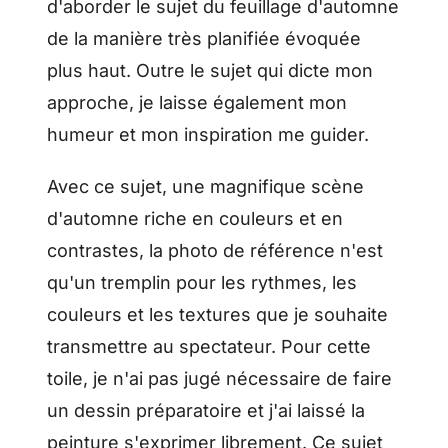
d'aborder le sujet du feuillage d'automne
de la manière très planifiée évoquée
plus haut. Outre le sujet qui dicte mon
approche, je laisse également mon
humeur et mon inspiration me guider.
Avec ce sujet, une magnifique scène
d'automne riche en couleurs et en
contrastes, la photo de référence n'est
qu'un tremplin pour les rythmes, les
couleurs et les textures que je souhaite
transmettre au spectateur. Pour cette
toile, je n'ai pas jugé nécessaire de faire
un dessin préparatoire et j'ai laissé la
peinture s'exprimer librement. Ce sujet