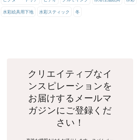
水彩絵具用下地
水彩スティック
冬
クリエイティブなイ
ンスピレーションを
お届けするメールマ
ガジンにご登録くだ
さい！