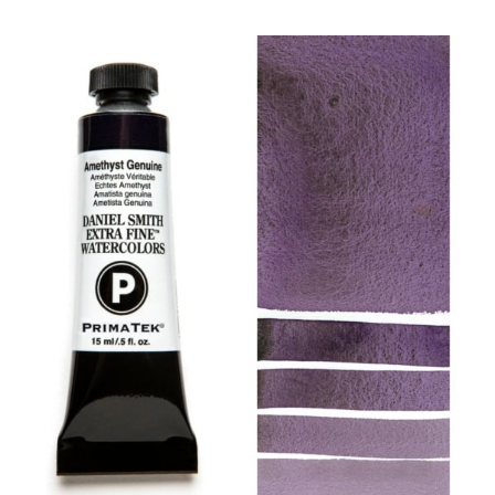
製品
イベント
ブログ
リソース
販売店を探す
お問い合わせ
購読する