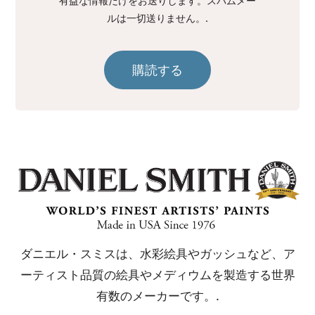
有益な情報だけをお送りします。スパムメー
ルは一切送りません。.
購読する
ダニエル・スミスは、水彩絵具やガッシュなど、ア
ーティスト品質の絵具やメディウムを製造する世界
有数のメーカーです。.