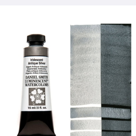
製品
イベント
ブログ
リソース
販売店を探す
お問い合わせ
購読する