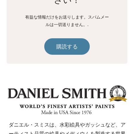
さい！
有益な情報だけをお送りします。スパムメー
ルは一切送りません。.
購読する
ダニエル・スミスは、水彩絵具やガッシュなど、ア
ーティスト品質の絵具やメディウムを製造する世界