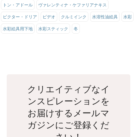
トン・アドール
ヴァレンティナ・ケファリアナキス
ビクター・ドリア
ビデオ
クルミインク
水溶性油絵具
水彩
水彩絵具用下地
水彩スティック
冬
クリエイティブなイ
ンスピレーションを
お届けするメールマ
ガジンにご登録くだ