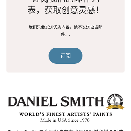
表，获取创意灵感！
我们只会发送优质内容，绝不发送垃圾邮
件。.
订阅