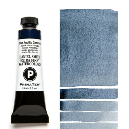
产品
活动
博客
资源
查找零售商
联系我们
订阅