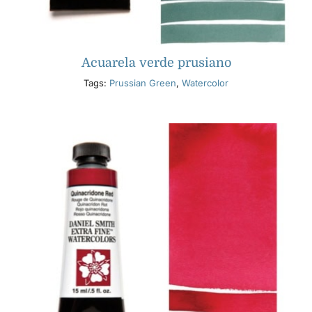
Acuarela verde prusiano
Tags:
Prussian Green
,
Watercolor