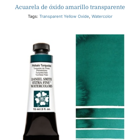
Acuarela de óxido amarillo transparente
Tags:
Transparent Yellow Oxide
,
Watercolor