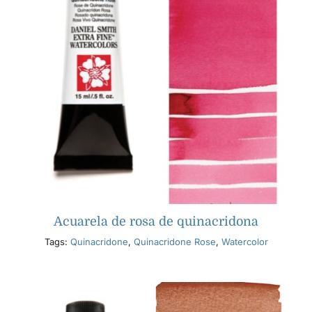
Acuarela de rosa de quinacridona
Tags:
Quinacridone
,
Quinacridone Rose
,
Watercolor