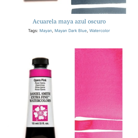
Acuarela maya azul oscuro
Tags:
Mayan
,
Mayan Dark Blue
,
Watercolor