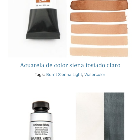
Acuarela de color siena tostado claro
Tags:
Burnt Sienna Light
,
Watercolor