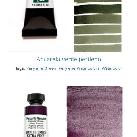
Acuarela verde perileno
Tags:
Perylene Green
,
Perylene Watercolors
,
Watercolor