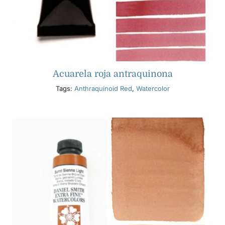
Acuarela roja antraquinona
Tags:
Anthraquinoid Red
,
Watercolor