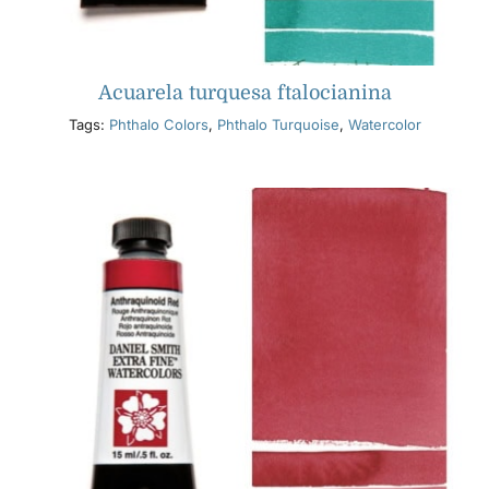
Acuarela turquesa ftalocianina
Tags:
Phthalo Colors
,
Phthalo Turquoise
,
Watercolor