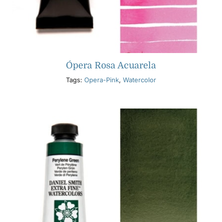
Ópera Rosa Acuarela
Tags:
Opera-Pink
,
Watercolor