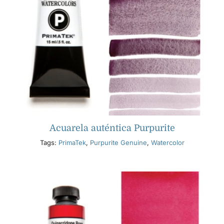
Acuarela auténtica Purpurite
Tags:
PrimaTek
,
Purpurite Genuine
,
Watercolor