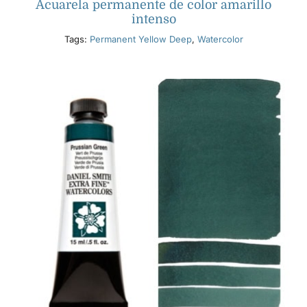
Acuarela permanente de color amarillo
intenso
Tags:
Permanent Yellow Deep
,
Watercolor