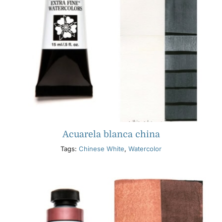
Acuarela blanca china
Tags:
Chinese White
,
Watercolor