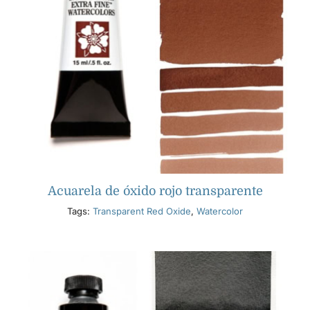
Acuarela de óxido rojo transparente
Tags:
Transparent Red Oxide
,
Watercolor