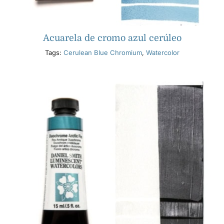
Acuarela de cromo azul cerúleo
Tags:
Cerulean Blue Chromium
,
Watercolor