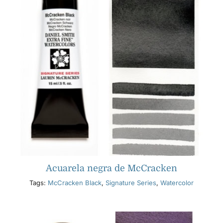
Acuarela negra de McCracken
Tags:
McCracken Black
,
Signature Series
,
Watercolor