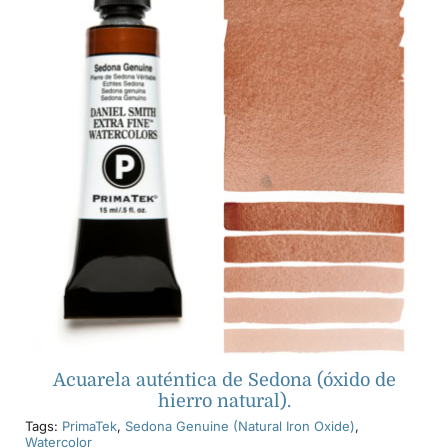
Acuarela auténtica de Sedona (óxido de
hierro natural).
Tags:
PrimaTek
,
Sedona Genuine (Natural Iron Oxide)
,
Watercolor