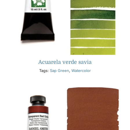
Acuarela verde savia
Tags:
Sap Green
,
Watercolor