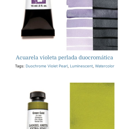
Acuarela violeta perlada duocromática
Tags:
Duochrome Violet Pearl
,
Luminescent
,
Watercolor