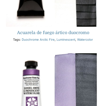
Acuarela de fuego ártico duocromo
Tags:
Duochrome Arctic Fire
,
Luminescent
,
Watercolor