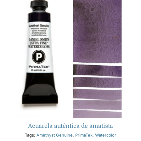
Acuarela auténtica de amatista
Tags:
Amethyst Genuine
,
PrimaTek
,
Watercolor