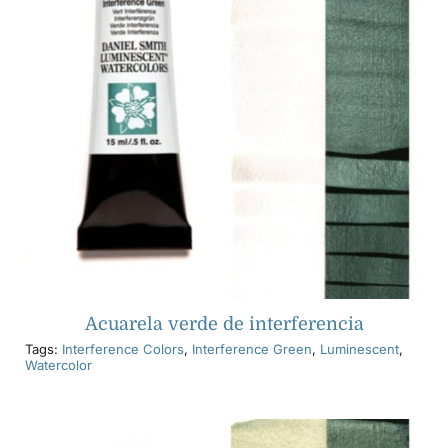
Acuarela verde de interferencia
Tags:
Interference Colors
,
Interference Green
,
Luminescent
,
Watercolor