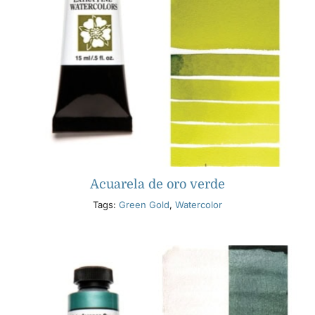
Acuarela de oro verde
Tags:
Green Gold
,
Watercolor