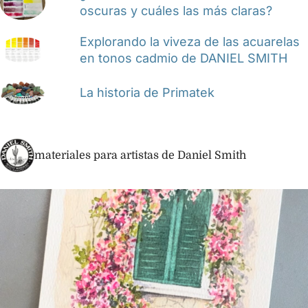
oscuras y cuáles las más claras?
Explorando la viveza de las acuarelas
en tonos cadmio de DANIEL SMITH
La historia de Primatek
materiales para artistas de Daniel Smith