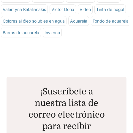
Valentyna Kefalianakis
Víctor Doria
Video
Tinta de nogal
Colores al óleo solubles en agua
Acuarela
Fondo de acuarela
Barras de acuarela
Invierno
¡Suscríbete a
nuestra lista de
correo electrónico
para recibir