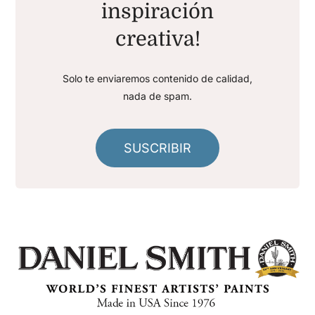
inspiración
creativa!
Solo te enviaremos contenido de calidad,
nada de spam.
SUSCRIBIR