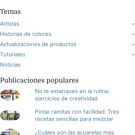
Temas
Artistas
Historias de colores
Actualizaciones de productos
Tutoriales
Noticias
Publicaciones populares
No te estanques en la rutina:
ejercicios de creatividad
Pintar ramitas con facilidad: Tres
recetas sencillas para mezclar
¿Cuáles son las acuarelas más