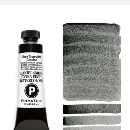
製品
イベント
ブログ
リソース
販売店を探す
お問い合わせ
購読する