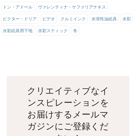
トン・アドール
ヴァレンティナ・ケファリアナキス
ビクター・ドリア
ビデオ
クルミインク
水溶性油絵具
水彩
水彩絵具用下地
水彩スティック
冬
クリエイティブなイ
ンスピレーションを
お届けするメールマ
ガジンにご登録くだ