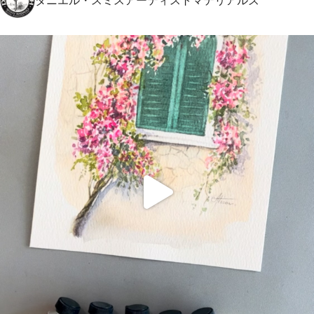
ダニエル・スミスアーティストマテリアルズ