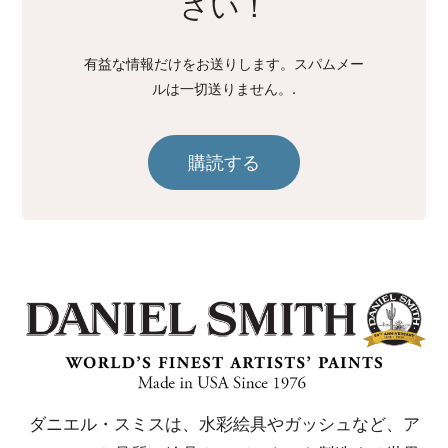
さい！
有益な情報だけをお送りします。スパムメー
ルは一切送りません。.
購読する
ダニエル・スミスは、水彩絵具やガッシュなど、ア