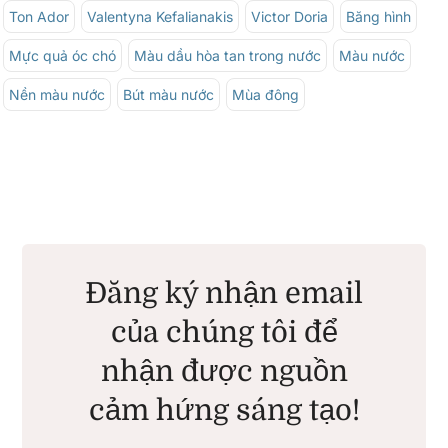
Ton Ador
Valentyna Kefalianakis
Victor Doria
Băng hình
Mực quả óc chó
Màu dầu hòa tan trong nước
Màu nước
Nền màu nước
Bút màu nước
Mùa đông
Đăng ký nhận email
của chúng tôi để
nhận được nguồn
cảm hứng sáng tạo!