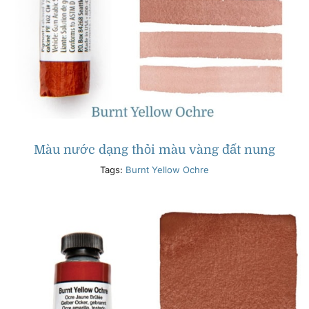
Màu nước dạng thỏi màu vàng đất nung
Tags:
Burnt Yellow Ochre