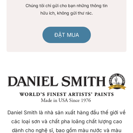
Chúng tôi chỉ gửi cho bạn những thông tin
hữu ích, không gửi thư rác.
ĐẶT MUA
Daniel Smith là nhà sản xuất hàng đầu thế giới về
các loại sơn và chất pha loãng chất lượng cao
dành cho nghệ sĩ, bao gồm màu nước và màu