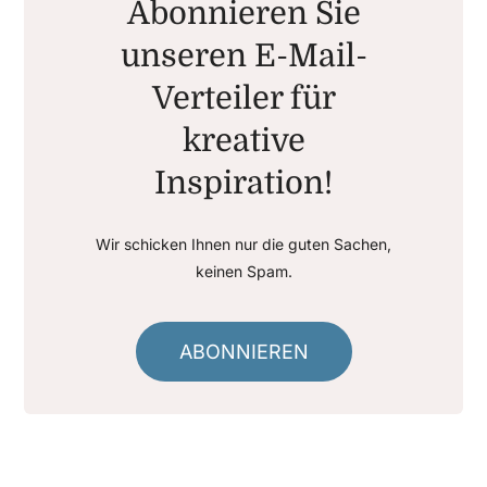
Abonnieren Sie
unseren E-Mail-
Verteiler für
kreative
Inspiration!
Wir schicken Ihnen nur die guten Sachen,
keinen Spam.
ABONNIEREN