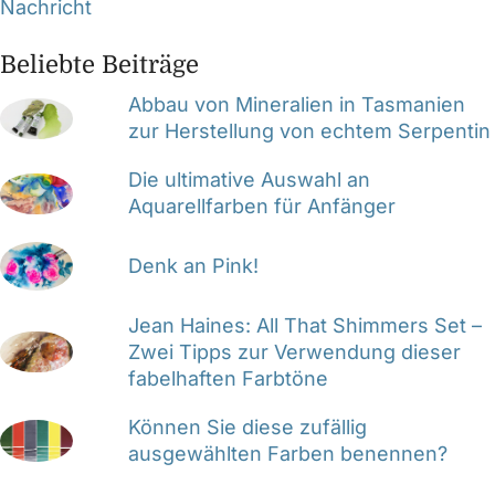
Nachricht
Beliebte Beiträge
Abbau von Mineralien in Tasmanien
zur Herstellung von echtem Serpentin
Die ultimative Auswahl an
Aquarellfarben für Anfänger
Denk an Pink!
Jean Haines: All That Shimmers Set –
Zwei Tipps zur Verwendung dieser
fabelhaften Farbtöne
Können Sie diese zufällig
ausgewählten Farben benennen?