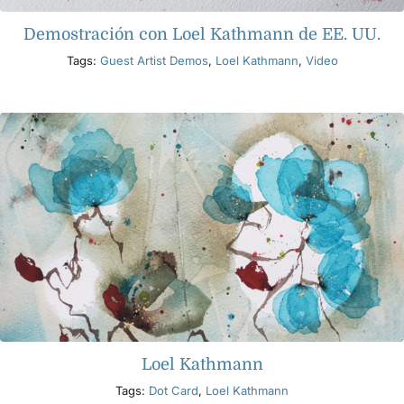
Demostración con Loel Kathmann de EE. UU.
Tags:
Guest Artist Demos
,
Loel Kathmann
,
Video
Loel Kathmann
Tags:
Dot Card
,
Loel Kathmann