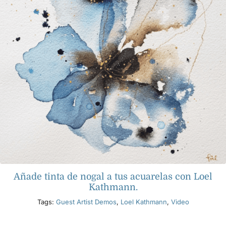
Añade tinta de nogal a tus acuarelas con Loel
Kathmann.
Tags:
Guest Artist Demos
,
Loel Kathmann
,
Video