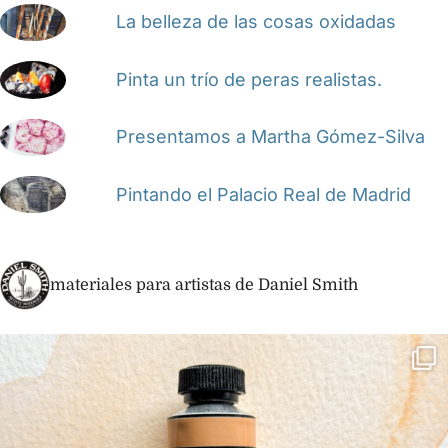
La belleza de las cosas oxidadas
Pinta un trío de peras realistas.
Presentamos a Martha Gómez-Silva
Pintando el Palacio Real de Madrid
materiales para artistas de Daniel Smith