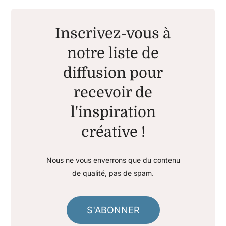
Inscrivez-vous à
notre liste de
diffusion pour
recevoir de
l'inspiration
créative !
Nous ne vous enverrons que du contenu
de qualité, pas de spam.
S'ABONNER