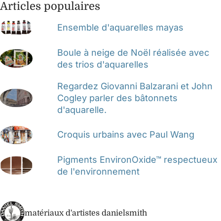
Articles populaires
Ensemble d'aquarelles mayas
Boule à neige de Noël réalisée avec
des trios d'aquarelles
Regardez Giovanni Balzarani et John
Cogley parler des bâtonnets
d'aquarelle.
Croquis urbains avec Paul Wang
Pigments EnvironOxide™ respectueux
de l'environnement
matériaux d'artistes danielsmith