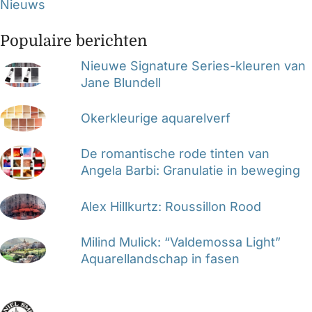
Nieuws
Populaire berichten
Nieuwe Signature Series-kleuren van
Jane Blundell
Okerkleurige aquarelverf
De romantische rode tinten van
Angela Barbi: Granulatie in beweging
Alex Hillkurtz: Roussillon Rood
Milind Mulick: “Valdemossa Light”
Aquarellandschap in fasen