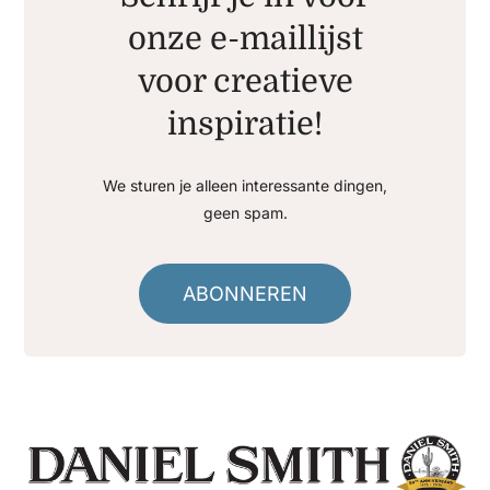
onze e-maillijst
voor creatieve
inspiratie!
We sturen je alleen interessante dingen,
geen spam.
ABONNEREN