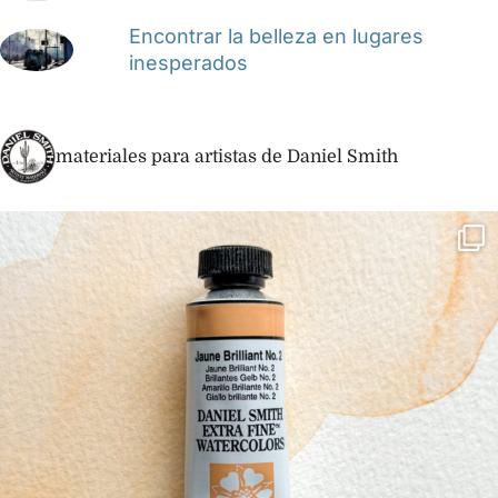
Encontrar la belleza en lugares
inesperados
materiales para artistas de Daniel Smith