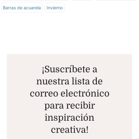
Barras de acuarela
Invierno
¡Suscríbete a
nuestra lista de
correo electrónico
para recibir
inspiración
creativa!