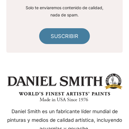
Solo te enviaremos contenido de calidad,
nada de spam.
SUSCRIBIR
Daniel Smith es un fabricante líder mundial de
pinturas y medios de calidad artística, incluyendo
acuarelas y gouache.