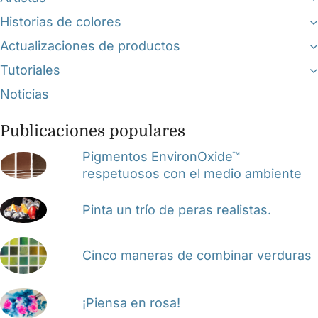
Historias de colores
Actualizaciones de productos
Tutoriales
Noticias
Publicaciones populares
Pigmentos EnvironOxide™
respetuosos con el medio ambiente
Pinta un trío de peras realistas.
Cinco maneras de combinar verduras
¡Piensa en rosa!