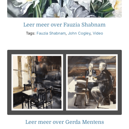
Leer meer over Fauzia Shabnam
Tags:
Fauzia Shabnam
,
John Cogley
,
Video
Leer meer over Gerda Mentens