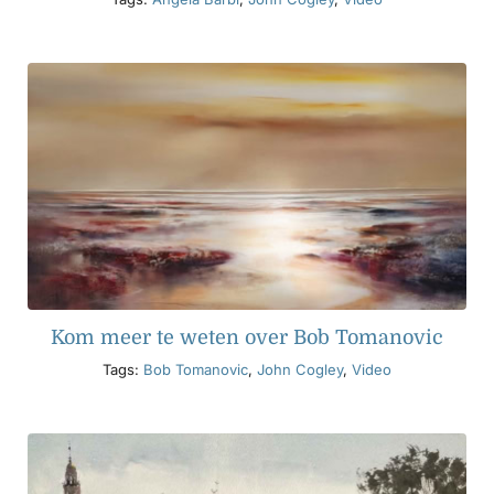
Kom meer te weten over Bob Tomanovic
Tags:
Bob Tomanovic
,
John Cogley
,
Video