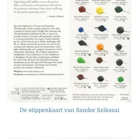
De stippenkaart van Sandor Szikszai