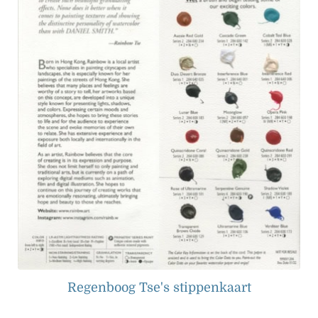
Regenboog Tse's stippenkaart