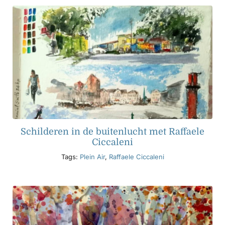
Schilderen in de buitenlucht met Raffaele
Ciccaleni
Tags:
Plein Air
,
Raffaele Ciccaleni