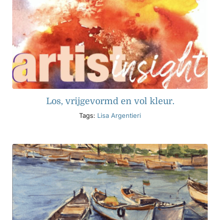
Los, vrijgevormd en vol kleur.
Tags:
Lisa Argentieri