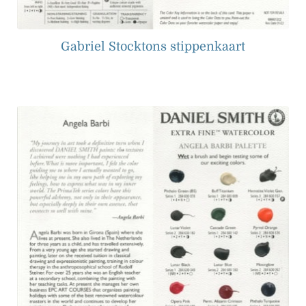
Gabriel Stocktons stippenkaart