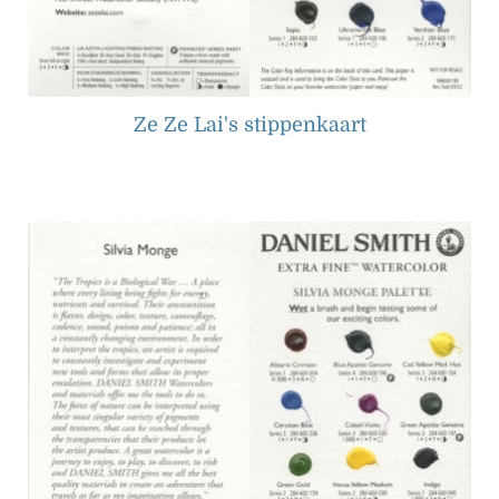
Ze Ze Lai's stippenkaart