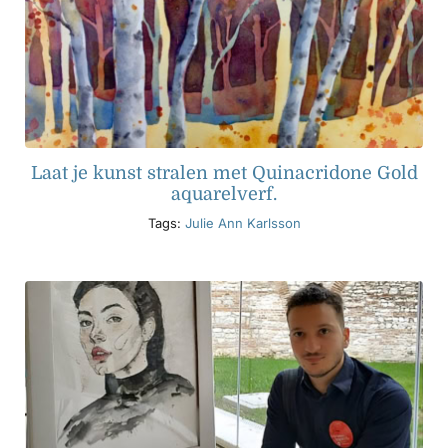
Laat je kunst stralen met Quinacridone Gold
aquarelverf.
Tags:
Julie Ann Karlsson