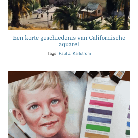
Een korte geschiedenis van Californische
aquarel
Tags:
Paul J. Karlstrom