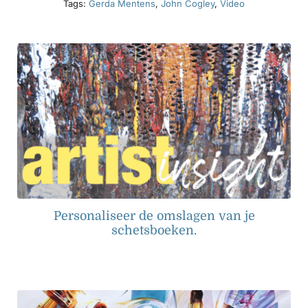
Tags:
Gerda Mentens
,
John Cogley
,
Video
Personaliseer de omslagen van je
schetsboeken.