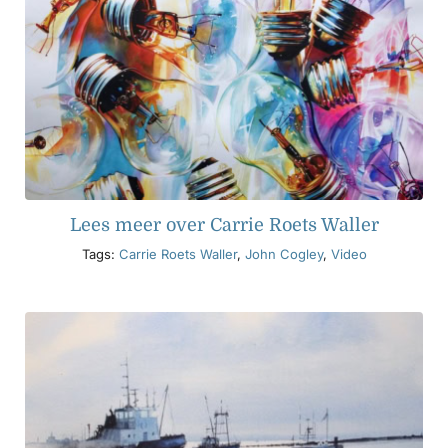
Lees meer over Carrie Roets Waller
Tags:
Carrie Roets Waller
,
John Cogley
,
Video