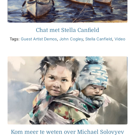
Chat met Stella Canfield
Tags:
Guest Artist Demos
,
John Cogley
,
Stella Canfield
,
Video
Kom meer te weten over Michael Solovyev