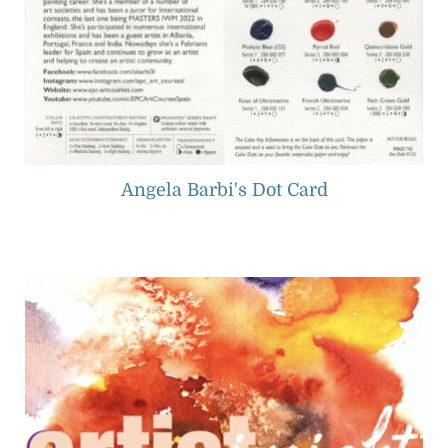
Angela Barbi's Dot Card