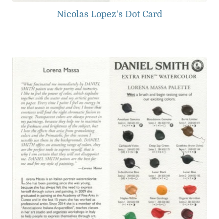
Nicolas Lopez's Dot Card