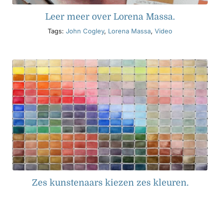
Leer meer over Lorena Massa.
Tags:
John Cogley
,
Lorena Massa
,
Video
Zes kunstenaars kiezen zes kleuren.