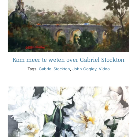
Kom meer te weten over Gabriel Stockton
Tags:
Gabriel Stockton
,
John Cogley
,
Video