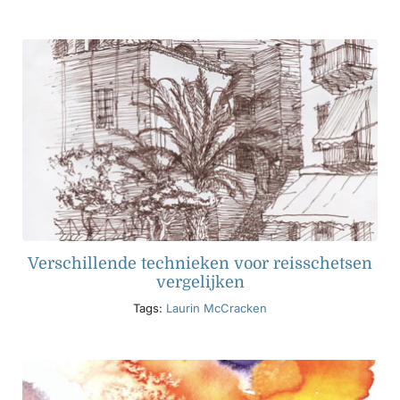
Verschillende technieken voor reisschetsen
vergelijken
Tags:
Laurin McCracken