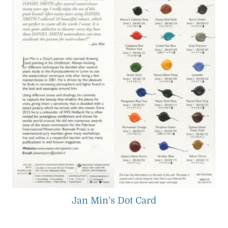
Jan Min's Dot Card