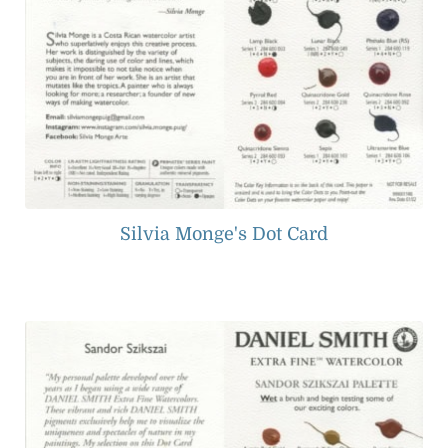
Silvia Monge's Dot Card