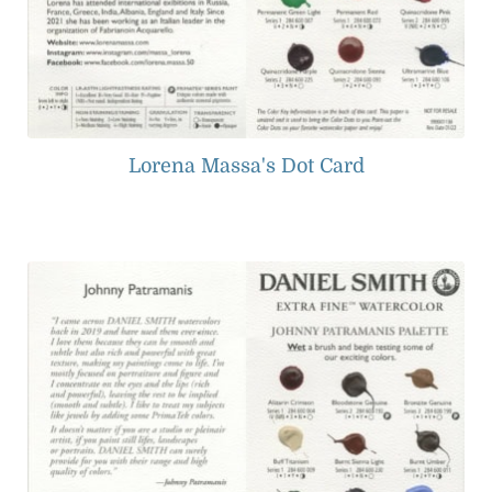
Lorena Massa's Dot Card