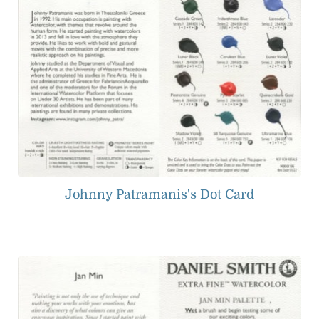
Johnny Patramanis's Dot Card